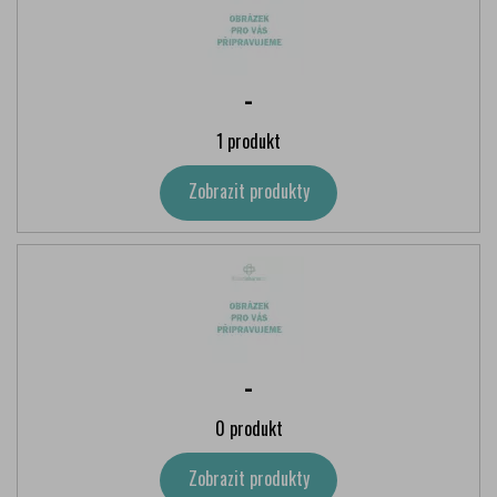
-
1 produkt
Zobrazit produkty
-
0 produkt
Zobrazit produkty