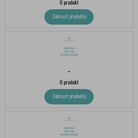
0 produkt
Zobrazit produkty
-
0 produkt
Zobrazit produkty