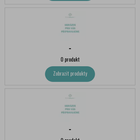
-
0 produkt
Zobrazit produkty
-