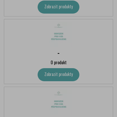
Zobrazit produkty
-
0 produkt
Zobrazit produkty