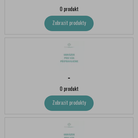
0 produkt
Zobrazit produkty
-
0 produkt
Zobrazit produkty