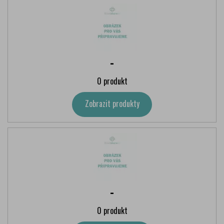
-
0 produkt
Zobrazit produkty
-
0 produkt