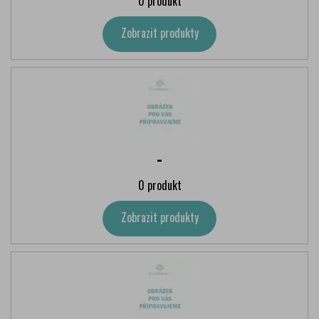
0 produkt
Zobrazit produkty
-
0 produkt
Zobrazit produkty