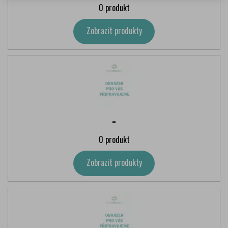
0 produkt
Zobrazit produkty
-
0 produkt
Zobrazit produkty