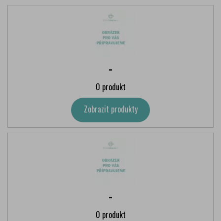
-
0 produkt
Zobrazit produkty
-
0 produkt