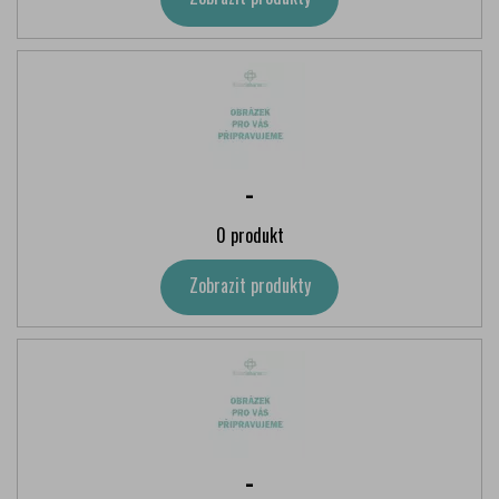
-
0 produkt
Zobrazit produkty
-