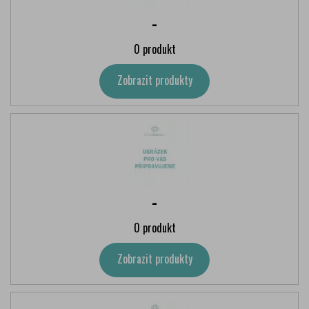
-
0 produkt
Zobrazit produkty
-
0 produkt
Zobrazit produkty