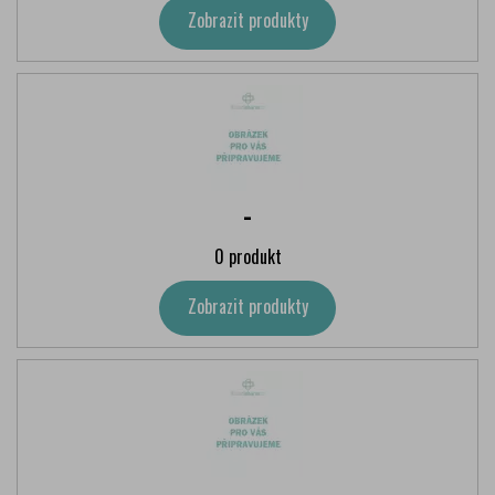
Zobrazit produkty
-
0 produkt
Zobrazit produkty