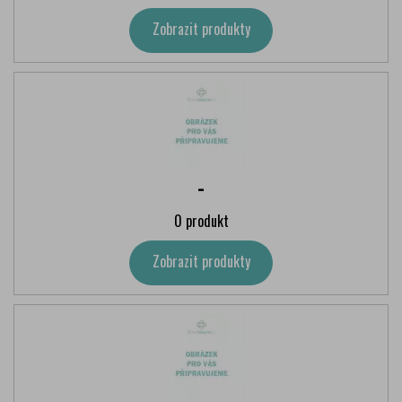
Zobrazit produkty
-
0 produkt
Zobrazit produkty