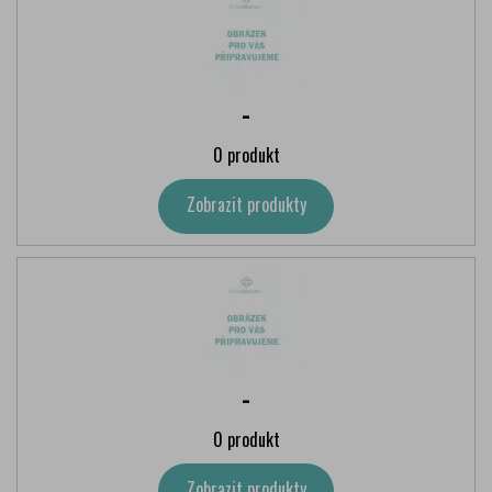
-
0 produkt
Zobrazit produkty
-
0 produkt
Zobrazit produkty