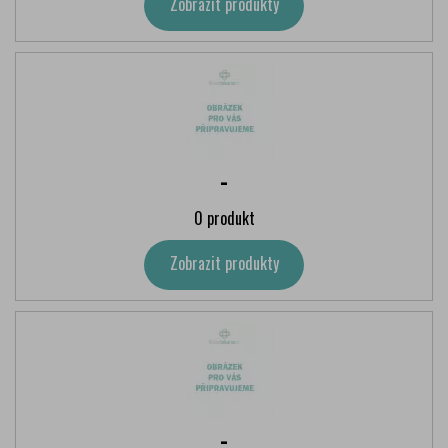
Zobrazit produkty
-
0 produkt
Zobrazit produkty
-