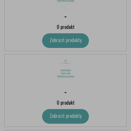
-
0 produkt
Zobrazit produkty
-
0 produkt
Zobrazit produkty