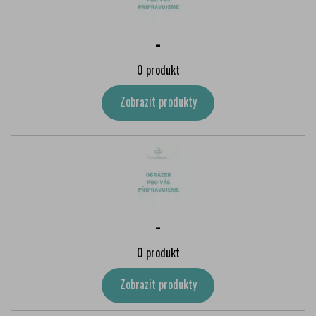
-
0 produkt
Zobrazit produkty
-
0 produkt
Zobrazit produkty