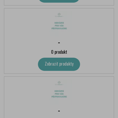
-
0 produkt
Zobrazit produkty
-