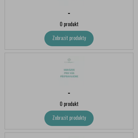
-
0 produkt
Zobrazit produkty
-
0 produkt
Zobrazit produkty