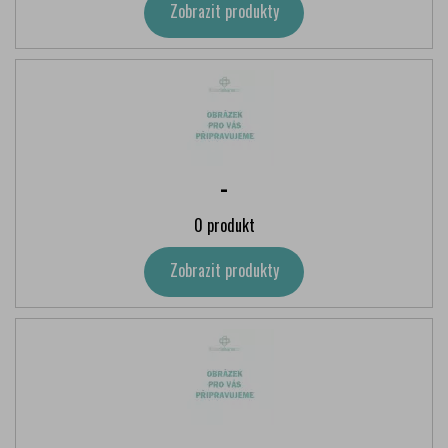
Zobrazit produkty
-
0 produkt
Zobrazit produkty
-