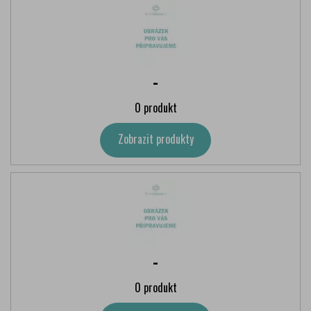
-
0 produkt
Zobrazit produkty
-
0 produkt