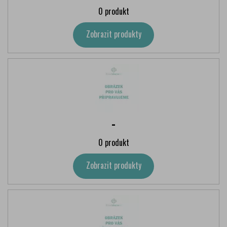
0 produkt
Zobrazit produkty
-
0 produkt
Zobrazit produkty