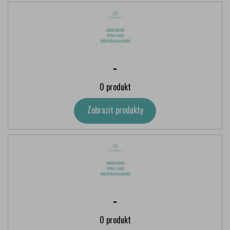
-
0 produkt
Zobrazit produkty
-
0 produkt