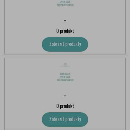
-
0 produkt
Zobrazit produkty
-
0 produkt
Zobrazit produkty