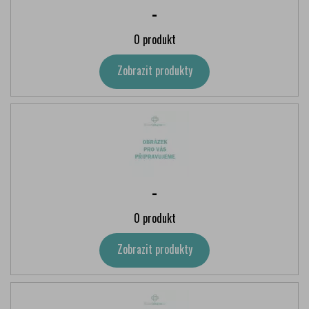
-
0 produkt
Zobrazit produkty
-
0 produkt
Zobrazit produkty