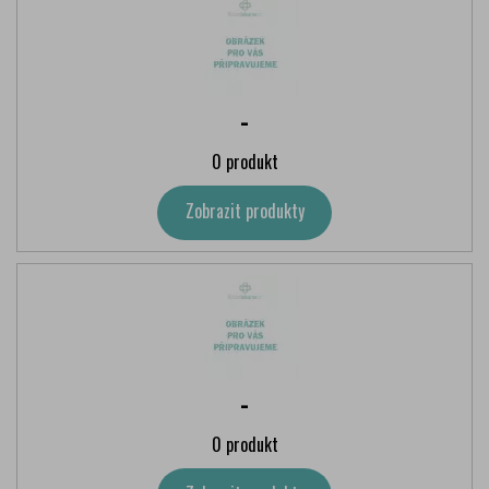
-
0 produkt
Zobrazit produkty
-
0 produkt