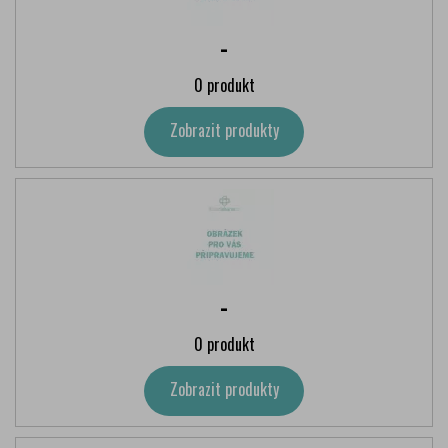
-
0 produkt
Zobrazit produkty
-
0 produkt
Zobrazit produkty