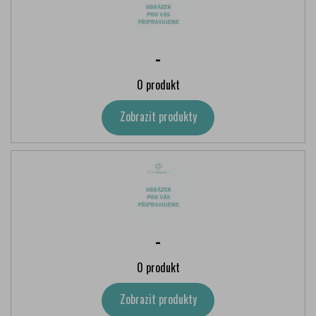
-
0 produkt
Zobrazit produkty
-
0 produkt
Zobrazit produkty