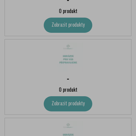
0 produkt
Zobrazit produkty
-
0 produkt
Zobrazit produkty