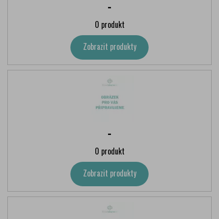
-
0 produkt
Zobrazit produkty
-
0 produkt
Zobrazit produkty