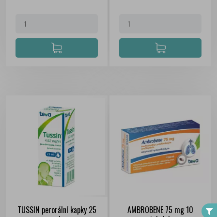
FILTER
TUSSIN perorální kapky 25
AMBROBENE 75 mg 10