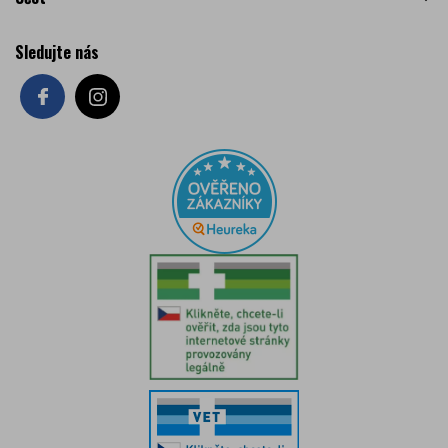
Sledujte nás