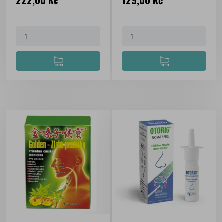
222,00 Kč
129,00 Kč