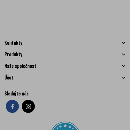
Kontakty

Produkty

Naše společnost

Účet

Sledujte nás