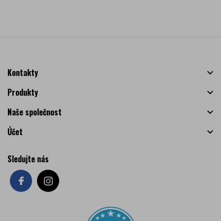
Kontakty

Produkty

Naše společnost

Účet

Sledujte nás