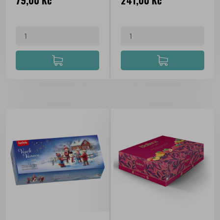
79,00 Kč
241,00 Kč