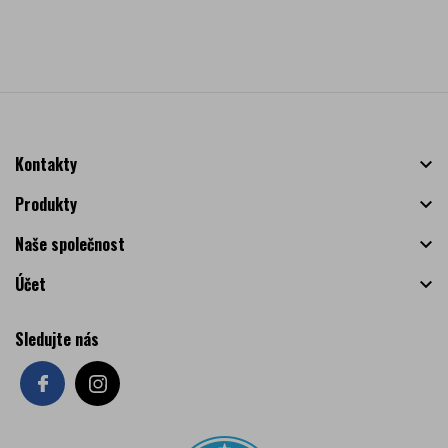
Kontakty

Produkty

Naše společnost

Účet

Sledujte nás