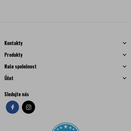
Kontakty

Produkty

Naše společnost

Účet

Sledujte nás