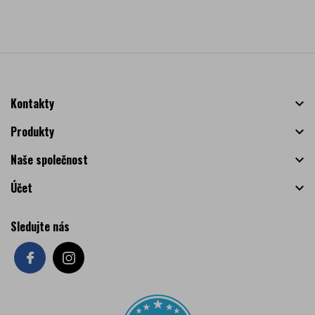
Kontakty

Produkty

Naše společnost

Účet

Sledujte nás