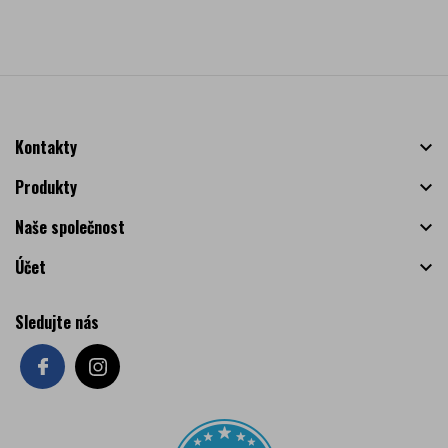
Kontakty

Produkty

Naše společnost

Účet

Sledujte nás