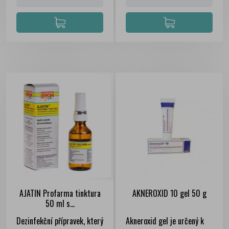
AJATIN Profarma tinktura
AKNEROXID 10 gel 50 g
50 ml s...
Dezinfekční přípravek, který
Akneroxid gel je určený k