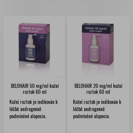
BELOHAIR 50 mg/ml kožní
BELOHAIR 20 mg/ml kožní
roztok 60 ml
roztok 60 ml
Kožní roztok je indikován k
Kožní roztok je indikován k
léčbě androgenně
léčbě androgenně
podmíněné alopecie.
podmíněné alopecie.