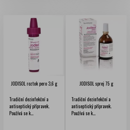
JODISOL roztok pero 3,6 g
JODISOL sprej 75 g
Tradiční dezinfekční a
Tradiční dezinfekční a
antiseptický přípravek.
antiseptický přípravek.
Používá se k...
Používá se k...