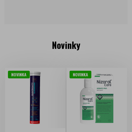
Novinky
NOVINKA
NOVINKA