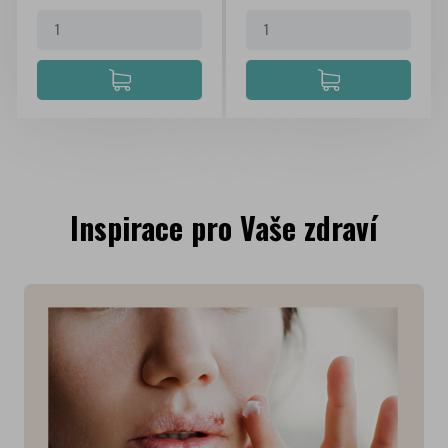
Inspirace pro Vaše zdraví