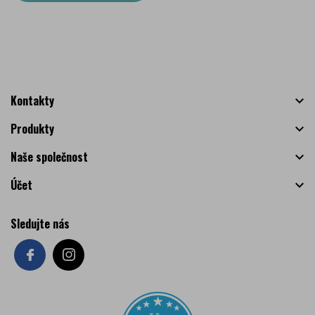
Kontakty

Produkty

Naše společnost

Účet

Sledujte nás