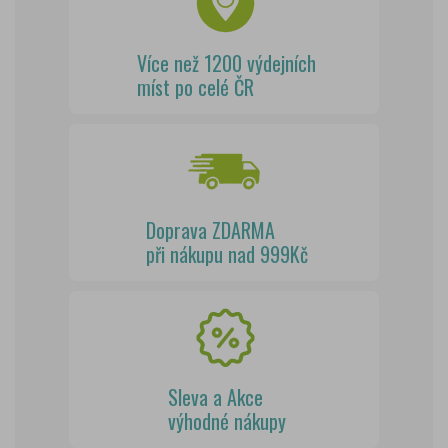
Více než 1200 výdejních
míst po celé ČR
Doprava ZDARMA
při nákupu nad 999Kč
Sleva a Akce
výhodné nákupy