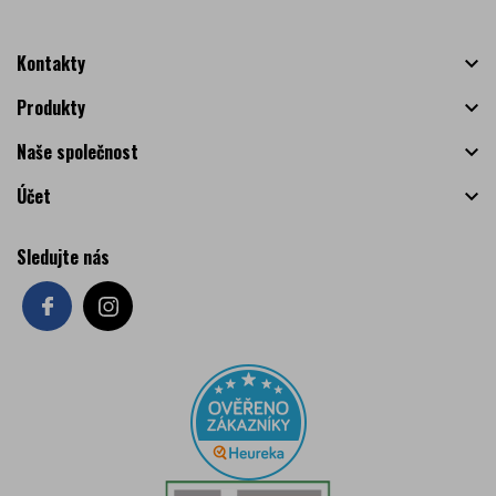
Kontakty

Produkty

Naše společnost

Účet

Sledujte nás