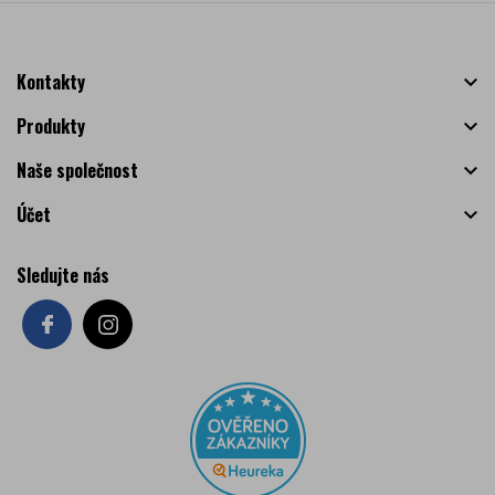
Kontakty

Produkty

Naše společnost

Účet

Sledujte nás