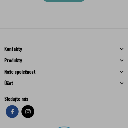
Kontakty

Produkty

Naše společnost

Účet

Sledujte nás