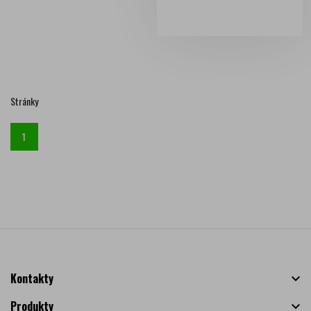
Stránky
1
Kontakty

Produkty
