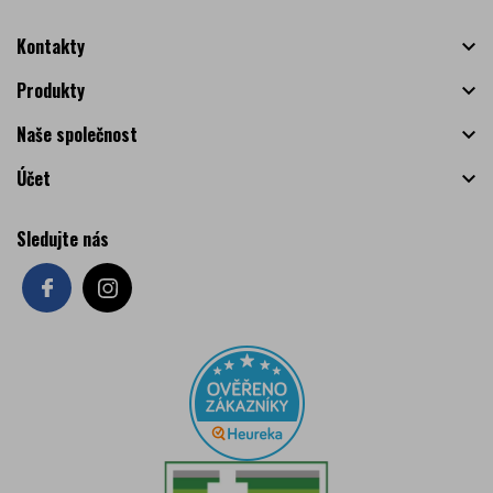
Kontakty

Produkty

Naše společnost

Účet

Sledujte nás