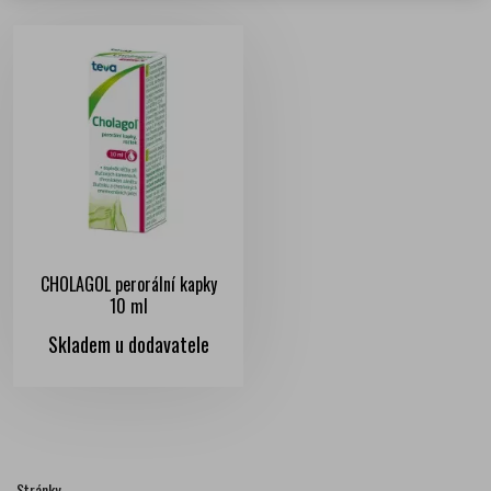
CHOLAGOL perorální kapky
10 ml
Skladem u dodavatele
Stránky