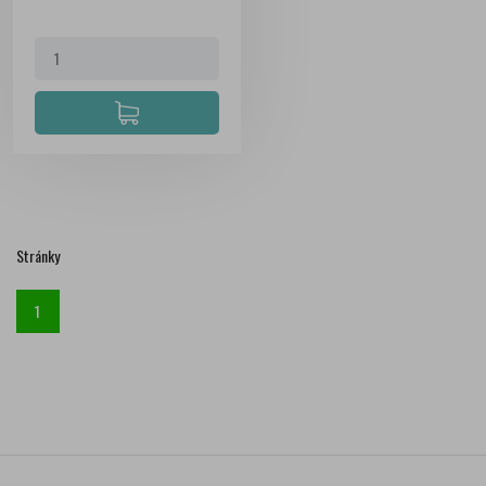
Stránky
1