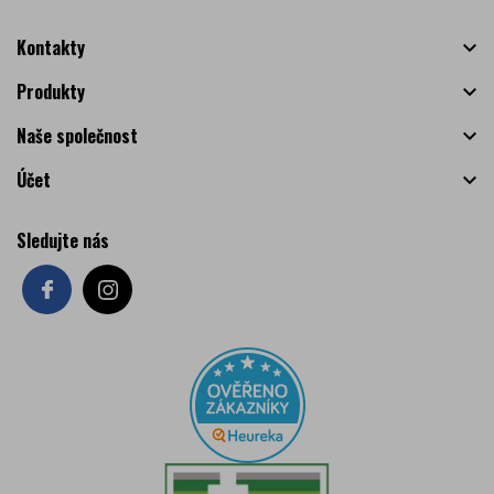
Kontakty

Produkty

Naše společnost

Účet

Sledujte nás