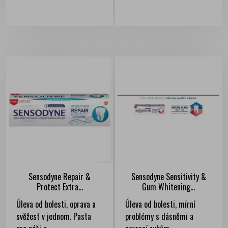
Sensodyne Repair &
Sensodyne Sensitivity &
Protect Extra...
Gum Whitening...
Úleva od bolesti, oprava a
Úleva od bolesti, mírní
svěžest v jednom. Pasta
problémy s dásněmi a