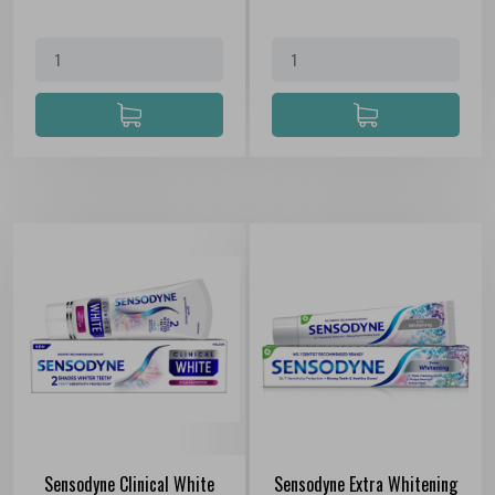
Sensodyne Clinical White
Sensodyne Extra Whitening