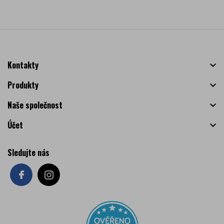
Kontakty

Produkty

Naše společnost

Účet

Sledujte nás