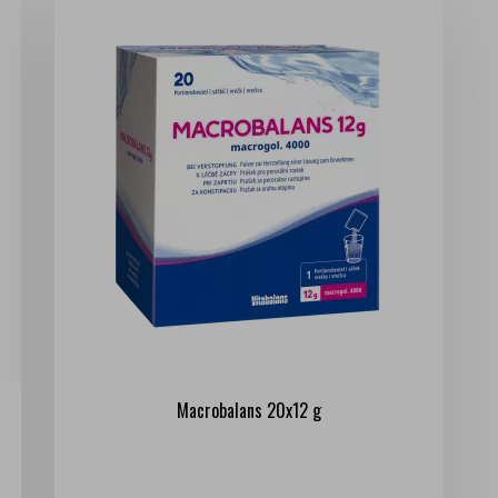
Macrobalans 20x12 g