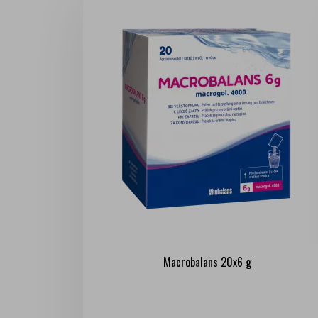
Macrobalans 20x6 g