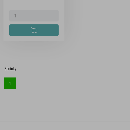
Stránky
1