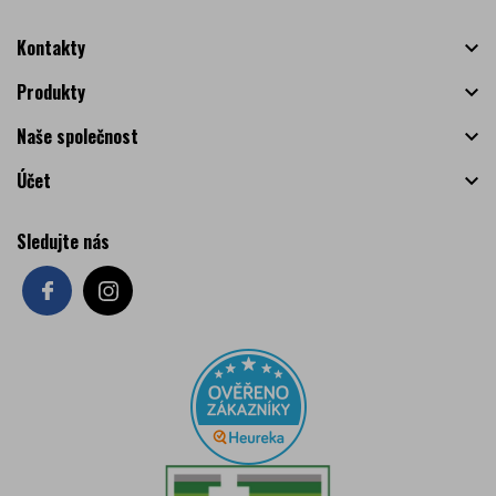
Kontakty

Produkty

Naše společnost

Účet

Sledujte nás