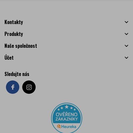
Kontakty

Produkty

Naše společnost

Účet

Sledujte nás