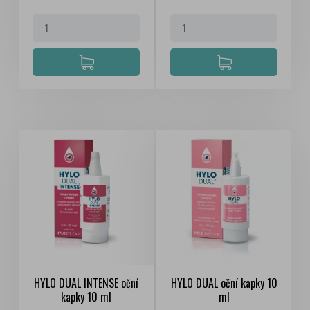
HYLO DUAL INTENSE oční
HYLO DUAL oční kapky 10
kapky 10 ml
ml