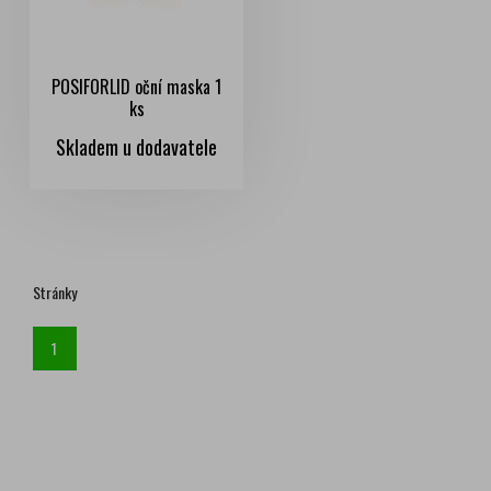
POSIFORLID oční maska 1
ks
Skladem u dodavatele
Stránky
1