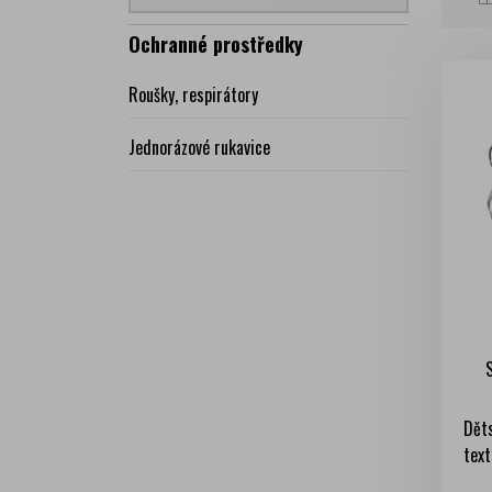
Ochranné prostředky
Roušky, respirátory
Jednorázové rukavice
Dět
text