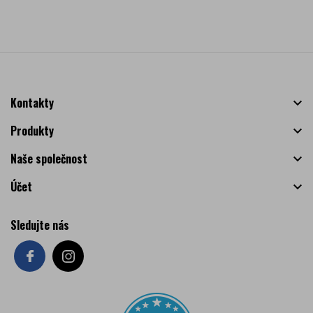
Kontakty

Produkty

Naše společnost

Účet

Sledujte nás