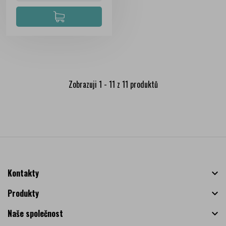
Zobrazuji 1 - 11 z 11 produktů
Kontakty

Produkty

Naše společnost
