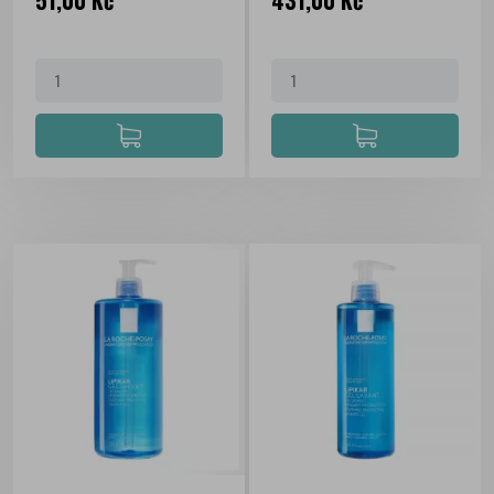
51,00 Kč
431,00 Kč