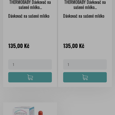
THERMOBABY Dávkovač na
THERMOBABY Dávkovač na
sušené mléko...
sušené mléko...
Dávkovač na sušené mléko
Dávkovač na sušené mléko
Cena
Cena
135,00 Kč
135,00 Kč