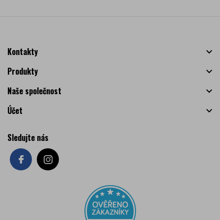
Kontakty

Produkty

Naše společnost

Účet

Sledujte nás