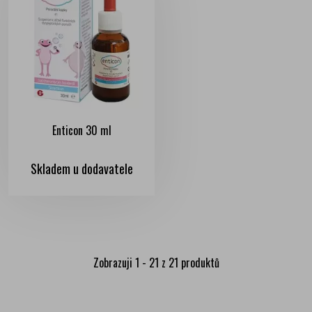
Enticon 30 ml
Skladem u dodavatele
Zobrazuji 1 - 21 z 21 produktů