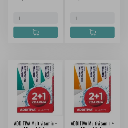
ADDITIVA Multivitamin +
ADDITIVA Multivitamin +