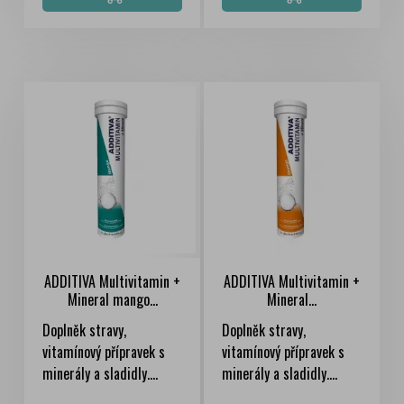
ADDITIVA Multivitamin +
ADDITIVA Multivitamin +
Mineral mango...
Mineral...
Doplněk stravy,
Doplněk stravy,
vitamínový přípravek s
vitamínový přípravek s
minerály a sladidly....
minerály a sladidly....