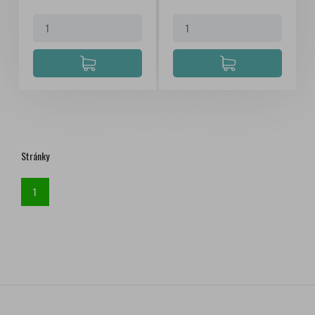
Stránky
1