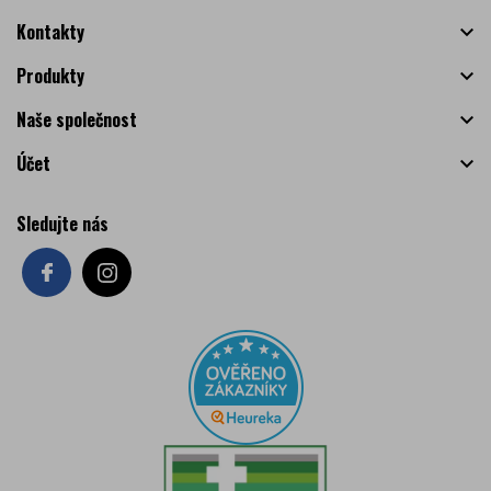
Kontakty

Produkty

Naše společnost

Účet

Sledujte nás