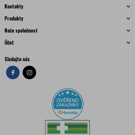
Kontakty

Produkty

Naše společnost

Účet

Sledujte nás