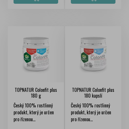
TOPNATUR Colonfit plus
TOPNATUR Colonfit plus
180 g
180 kapslí
Český 100% rostlinný
Český 100% rostlinný
produkt, který je určen
produkt, který je určen
pro řízenou...
pro řízenou...