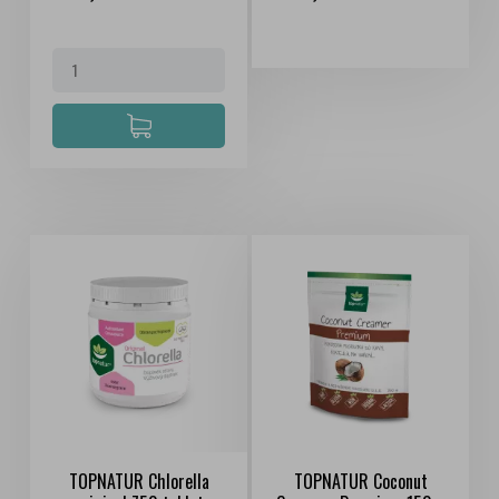
TOPNATUR Chlorella
TOPNATUR Coconut