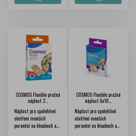
COSMOS Flexible pružná
COSMOS Flexible pružná
náplast 2...
náplast 6x10...
Náplast pro spolehlivé
Náplast pro spolehlivé
ošetření menších
ošetření menších
poranění na kloubech a...
poranění na kloubech a...