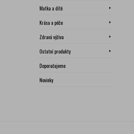
Matka a dítě
Krása a péče
Zdravá výživa
Ostatní produkty
Doporučujeme
Novinky