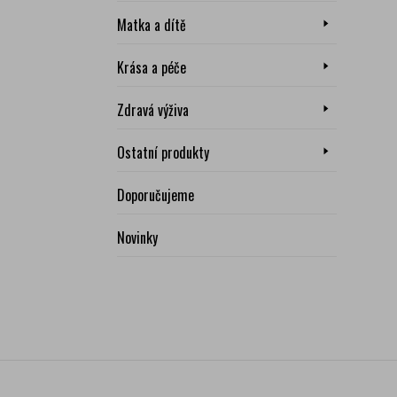
Matka a dítě
Krása a péče
Zdravá výživa
Ostatní produkty
Doporučujeme
Novinky