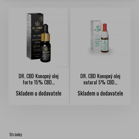
DR. CBD Konopný olej
DR. CBD Konopný olej
forte 15% CBD...
natural 5% CBD...
Skladem u dodavatele
Skladem u dodavatele
Stránky