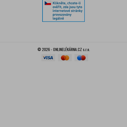
© 2026 - ONLINELÉKÁRNA.CZ s.r.o.