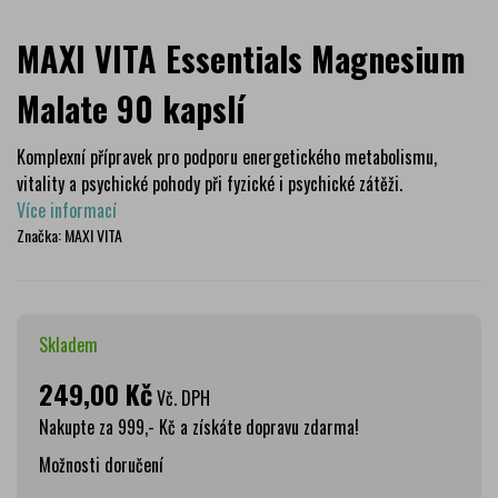
MAXI VITA Essentials Magnesium
Malate 90 kapslí
Komplexní přípravek pro podporu energetického metabolismu,
vitality a psychické pohody při fyzické i psychické zátěži.
Více informací
Značka:
MAXI VITA
Skladem
249,00 Kč
Vč. DPH
Nakupte za 999,- Kč a získáte dopravu zdarma!
Možnosti doručení