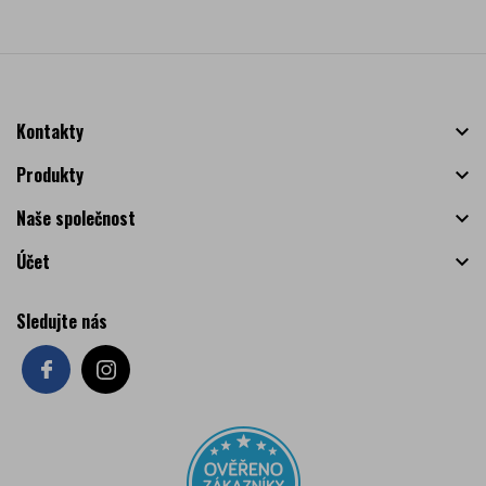
Kontakty

Produkty

Naše společnost

Účet

Sledujte nás