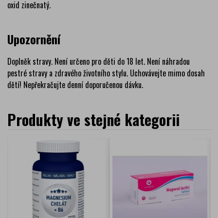
oxid zinečnatý.
Upozornění
Doplněk stravy. Není určeno pro děti do 18 let. Není náhradou
pestré stravy a zdravého životního stylu. Uchovávejte mimo dosah
dětí! Nepřekračujte denní doporučenou dávku.
Produkty ve stejné kategorii