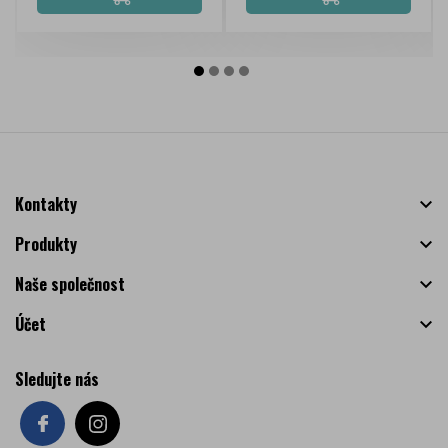
Kontakty

Produkty

Naše společnost

Účet

Sledujte nás