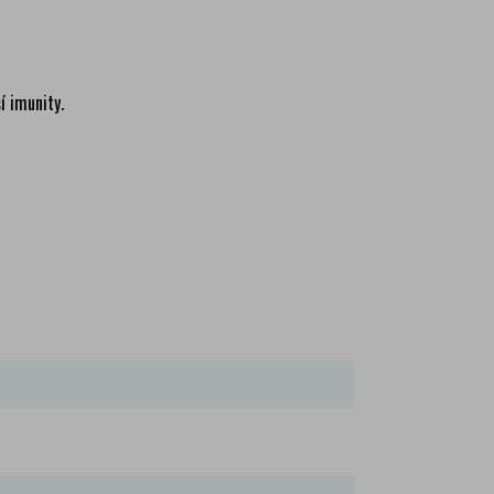
í imunity.