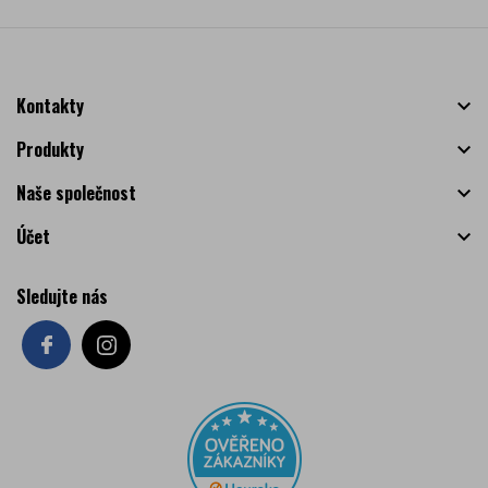
Kontakty

Produkty

Naše společnost

Účet

Sledujte nás