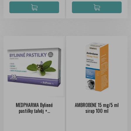
MEDPHARMA Bylinné
AMBROBENE 15 mg/5 ml
pastilky šalvěj +...
sirup 100 ml