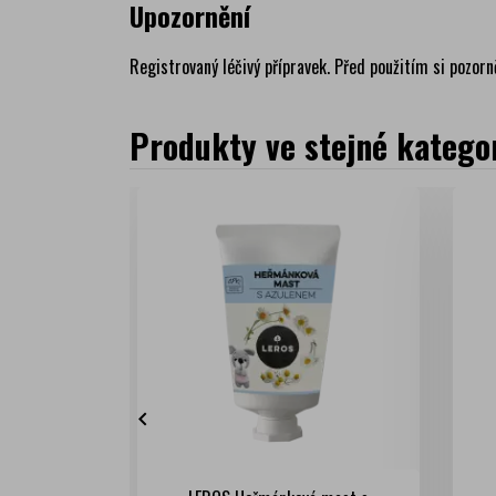
Upozornění
Registrovaný léčivý přípravek. Před použitím si pozorn
Produkty ve stejné kategor
