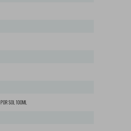
POR SOL 100ML