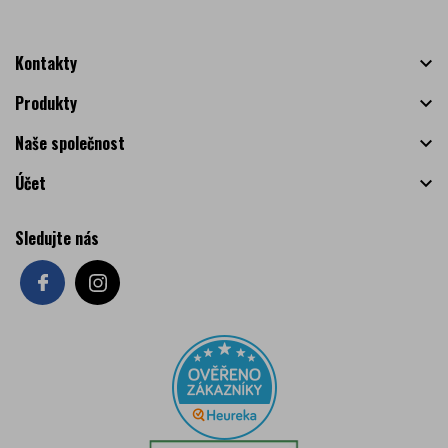
Kontakty

Produkty

Naše společnost

Účet

Sledujte nás