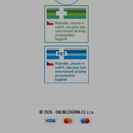
© 2026 - ONLINELÉKÁRNA.CZ s.r.o.