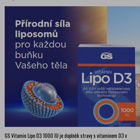
GS Vitamin Lipo D3 1000 IU je doplněk stravy s vitaminem D3 v