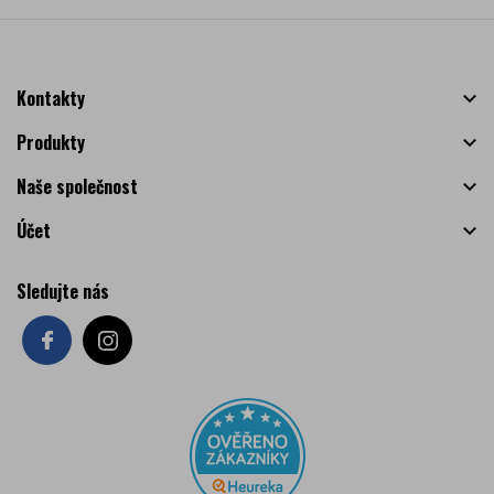
Kontakty

Produkty

Naše společnost

Účet

Sledujte nás