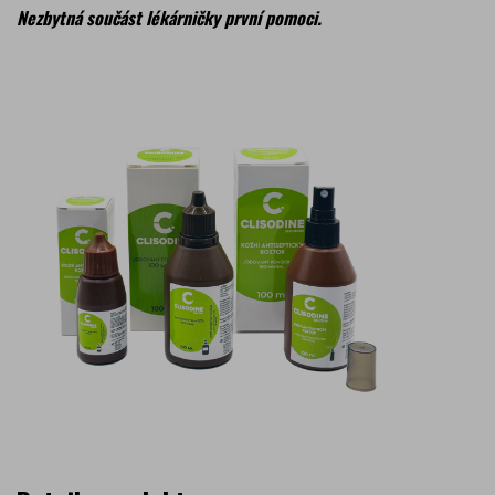
Nezbytná součást lékárničky první pomoci.