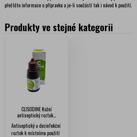
přečtěte informace o přípravku a je-li součástí tak i návod k použití.
Produkty ve stejné kategorii
CLISODINE Kožní
antiseptický roztok...
Antiseptický a dezinfekční
roztok k místnímu použití