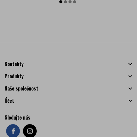
Kontakty

Produkty

Naše společnost

Účet

Sledujte nás