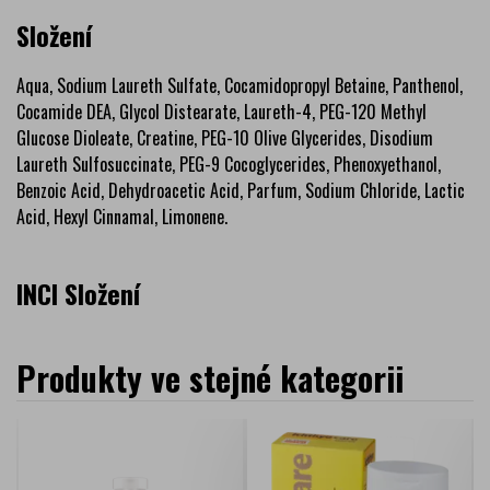
Složení
Aqua, Sodium Laureth Sulfate, Cocamidopropyl Betaine, Panthenol,
Cocamide DEA, Glycol Distearate, Laureth-4, PEG-120 Methyl
Glucose Dioleate, Creatine, PEG-10 Olive Glycerides, Disodium
Laureth Sulfosuccinate, PEG-9 Cocoglycerides, Phenoxyethanol,
Benzoic Acid, Dehydroacetic Acid, Parfum, Sodium Chloride, Lactic
Acid, Hexyl Cinnamal, Limonene.
INCI Složení
Produkty ve stejné kategorii