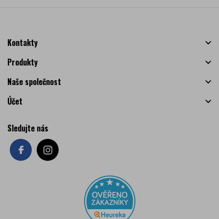
Kontakty

Produkty

Naše společnost

Účet

Sledujte nás