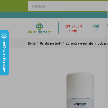
Tipy, akce a
Trápí
slevy
mě
Domů
Ostatní produkty
Zdravotnické potřeby
Obklady 