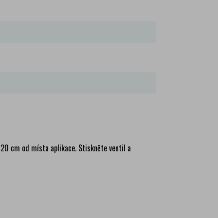
 20 cm od místa aplikace. Stiskněte ventil a