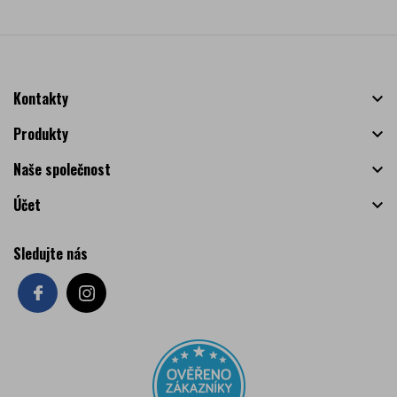
Kontakty

Produkty

Naše společnost

Účet

Sledujte nás